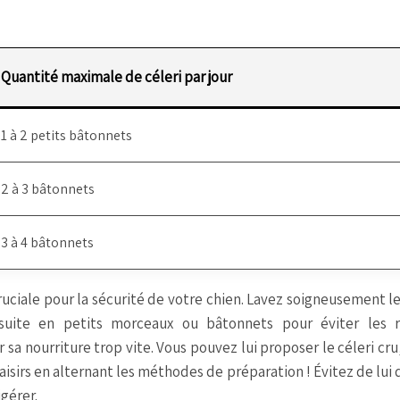
Quantité maximale de céleri par jour
1 à 2 petits bâtonnets
2 à 3 bâtonnets
3 à 4 bâtonnets
ruciale pour la sécurité de votre chien. Lavez soigneusement le
suite en petits morceaux ou bâtonnets pour éviter les r
 sa nourriture trop vite. Vous pouvez lui proposer le céleri cru,
laisirs en alternant les méthodes de préparation ! Évitez de lui
igérer.