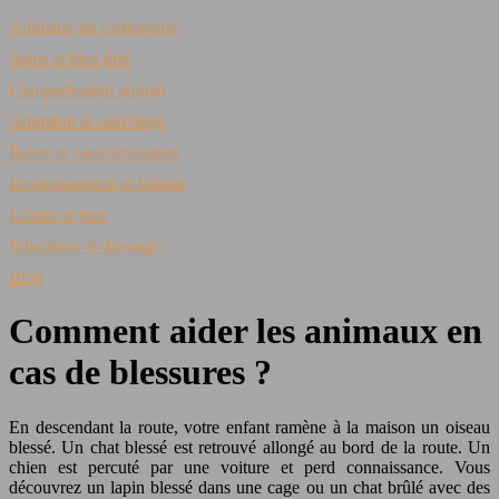
Animaux de compagnie
Soins et bien-être
Comportement animal
Adoption et sauvetage
Races et caractéristiques
Environnement et habitat
Loisirs et jeux
Éducation et dressage
Blog
Comment aider les animaux en
cas de blessures ?
En descendant la route, votre enfant ramène à la maison un oiseau
blessé. Un chat blessé est retrouvé allongé au bord de la route. Un
chien est percuté par une voiture et perd connaissance. Vous
découvrez un lapin blessé dans une cage ou un chat brûlé avec des