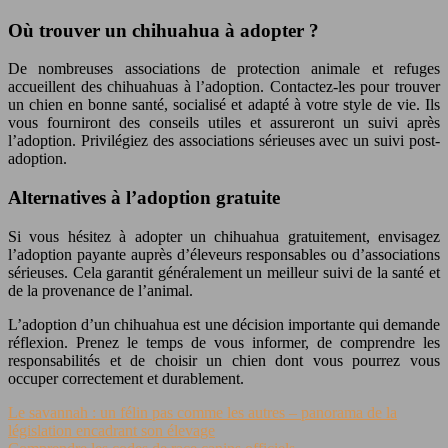
Où trouver un chihuahua à adopter ?
De nombreuses associations de protection animale et refuges
accueillent des chihuahuas à l’adoption. Contactez-les pour trouver
un chien en bonne santé, socialisé et adapté à votre style de vie. Ils
vous fourniront des conseils utiles et assureront un suivi après
l’adoption. Privilégiez des associations sérieuses avec un suivi post-
adoption.
Alternatives à l’adoption gratuite
Si vous hésitez à adopter un chihuahua gratuitement, envisagez
l’adoption payante auprès d’éleveurs responsables ou d’associations
sérieuses. Cela garantit généralement un meilleur suivi de la santé et
de la provenance de l’animal.
L’adoption d’un chihuahua est une décision importante qui demande
réflexion. Prenez le temps de vous informer, de comprendre les
responsabilités et de choisir un chien dont vous pourrez vous
occuper correctement et durablement.
Le savannah : un félin pas comme les autres – panorama de la
législation encadrant son élevage