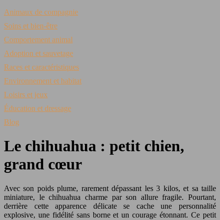
Animaux de compagnie
Soins et bien-être
Comportement animal
Adoption et sauvetage
Races et caractéristiques
Environnement et habitat
Loisirs et jeux
Éducation et dressage
Blog
Le chihuahua : petit chien,
grand cœur
Avec son poids plume, rarement dépassant les 3 kilos, et sa taille
miniature, le chihuahua charme par son allure fragile. Pourtant,
derrière cette apparence délicate se cache une personnalité
explosive, une fidélité sans borne et un courage étonnant. Ce petit