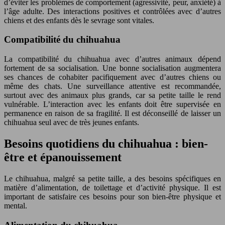
d’éviter les problèmes de comportement (agressivité, peur, anxiété) à
l’âge adulte. Des interactions positives et contrôlées avec d’autres
chiens et des enfants dès le sevrage sont vitales.
Compatibilité du chihuahua
La compatibilité du chihuahua avec d’autres animaux dépend
fortement de sa socialisation. Une bonne socialisation augmentera
ses chances de cohabiter pacifiquement avec d’autres chiens ou
même des chats. Une surveillance attentive est recommandée,
surtout avec des animaux plus grands, car sa petite taille le rend
vulnérable. L’interaction avec les enfants doit être supervisée en
permanence en raison de sa fragilité. Il est déconseillé de laisser un
chihuahua seul avec de très jeunes enfants.
Besoins quotidiens du chihuahua : bien-
être et épanouissement
Le chihuahua, malgré sa petite taille, a des besoins spécifiques en
matière d’alimentation, de toilettage et d’activité physique. Il est
important de satisfaire ces besoins pour son bien-être physique et
mental.