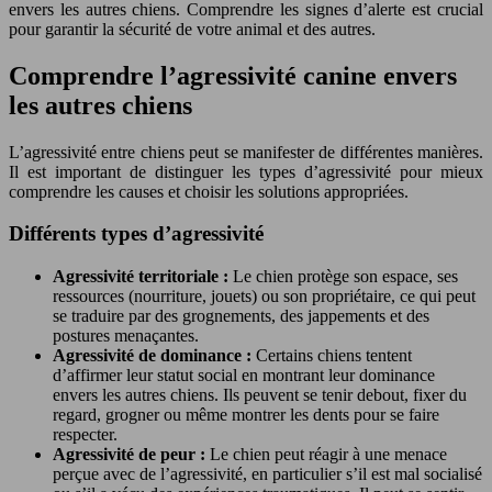
envers les autres chiens. Comprendre les signes d’alerte est crucial
pour garantir la sécurité de votre animal et des autres.
Comprendre l’agressivité canine envers
les autres chiens
L’agressivité entre chiens peut se manifester de différentes manières.
Il est important de distinguer les types d’agressivité pour mieux
comprendre les causes et choisir les solutions appropriées.
Différents types d’agressivité
Agressivité territoriale :
Le chien protège son espace, ses
ressources (nourriture, jouets) ou son propriétaire, ce qui peut
se traduire par des grognements, des jappements et des
postures menaçantes.
Agressivité de dominance :
Certains chiens tentent
d’affirmer leur statut social en montrant leur dominance
envers les autres chiens. Ils peuvent se tenir debout, fixer du
regard, grogner ou même montrer les dents pour se faire
respecter.
Agressivité de peur :
Le chien peut réagir à une menace
perçue avec de l’agressivité, en particulier s’il est mal socialisé