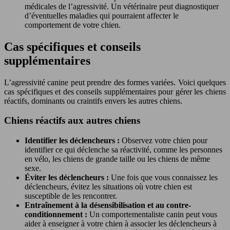
médicales de l’agressivité. Un vétérinaire peut diagnostiquer
d’éventuelles maladies qui pourraient affecter le
comportement de votre chien.
Cas spécifiques et conseils
supplémentaires
L’agressivité canine peut prendre des formes variées. Voici quelques
cas spécifiques et des conseils supplémentaires pour gérer les chiens
réactifs, dominants ou craintifs envers les autres chiens.
Chiens réactifs aux autres chiens
Identifier les déclencheurs :
Observez votre chien pour
identifier ce qui déclenche sa réactivité, comme les personnes
en vélo, les chiens de grande taille ou les chiens de même
sexe.
Éviter les déclencheurs :
Une fois que vous connaissez les
déclencheurs, évitez les situations où votre chien est
susceptible de les rencontrer.
Entraînement à la désensibilisation et au contre-
conditionnement :
Un comportementaliste canin peut vous
aider à enseigner à votre chien à associer les déclencheurs à