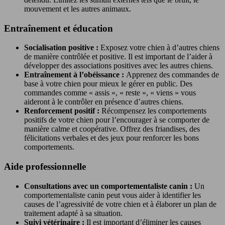
mouvement et les autres animaux.
Entraînement et éducation
Socialisation positive :
Exposez votre chien à d’autres chiens
de manière contrôlée et positive. Il est important de l’aider à
développer des associations positives avec les autres chiens.
Entraînement à l’obéissance :
Apprenez des commandes de
base à votre chien pour mieux le gérer en public. Des
commandes comme « assis », « reste », « viens » vous
aideront à le contrôler en présence d’autres chiens.
Renforcement positif :
Récompensez les comportements
positifs de votre chien pour l’encourager à se comporter de
manière calme et coopérative. Offrez des friandises, des
félicitations verbales et des jeux pour renforcer les bons
comportements.
Aide professionnelle
Consultations avec un comportementaliste canin :
Un
comportementaliste canin peut vous aider à identifier les
causes de l’agressivité de votre chien et à élaborer un plan de
traitement adapté à sa situation.
Suivi vétérinaire :
Il est important d’éliminer les causes