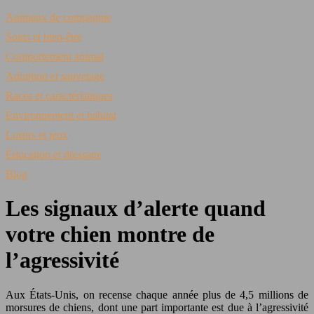
Animaux de compagnie
Soins et bien-être
Comportement animal
Adoption et sauvetage
Races et caractéristiques
Environnement et habitat
Loisirs et jeux
Éducation et dressage
Blog
Les signaux d’alerte quand
votre chien montre de
l’agressivité
Aux États-Unis, on recense chaque année plus de 4,5 millions de
morsures de chiens, dont une part importante est due à l’agressivité