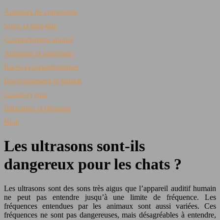
Animaux de compagnie
Soins et bien-être
Comportement animal
Adoption et sauvetage
Races et caractéristiques
Environnement et habitat
Loisirs et jeux
Éducation et dressage
Blog
Les ultrasons sont-ils
dangereux pour les chats ?
Les ultrasons sont des sons très aigus que l’appareil auditif humain
ne peut pas entendre jusqu’à une limite de fréquence. Les
fréquences entendues par les animaux sont aussi variées. Ces
fréquences ne sont pas dangereuses, mais désagréables à entendre,