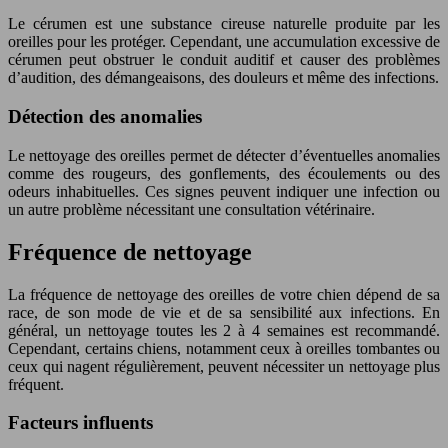
Le cérumen est une substance cireuse naturelle produite par les
oreilles pour les protéger. Cependant, une accumulation excessive de
cérumen peut obstruer le conduit auditif et causer des problèmes
d’audition, des démangeaisons, des douleurs et même des infections.
Détection des anomalies
Le nettoyage des oreilles permet de détecter d’éventuelles anomalies
comme des rougeurs, des gonflements, des écoulements ou des
odeurs inhabituelles. Ces signes peuvent indiquer une infection ou
un autre problème nécessitant une consultation vétérinaire.
Fréquence de nettoyage
La fréquence de nettoyage des oreilles de votre chien dépend de sa
race, de son mode de vie et de sa sensibilité aux infections. En
général, un nettoyage toutes les 2 à 4 semaines est recommandé.
Cependant, certains chiens, notamment ceux à oreilles tombantes ou
ceux qui nagent régulièrement, peuvent nécessiter un nettoyage plus
fréquent.
Facteurs influents