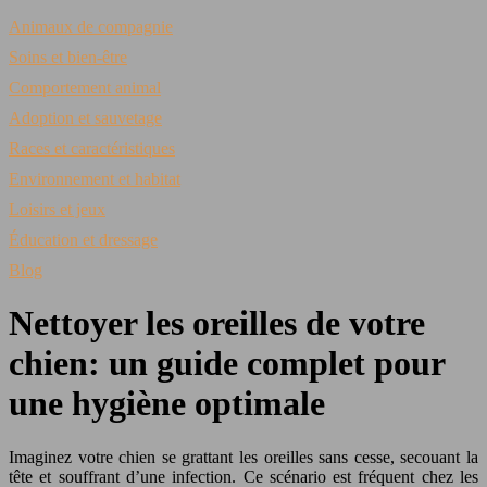
Animaux de compagnie
Soins et bien-être
Comportement animal
Adoption et sauvetage
Races et caractéristiques
Environnement et habitat
Loisirs et jeux
Éducation et dressage
Blog
Nettoyer les oreilles de votre
chien: un guide complet pour
une hygiène optimale
Imaginez votre chien se grattant les oreilles sans cesse, secouant la
tête et souffrant d’une infection. Ce scénario est fréquent chez les