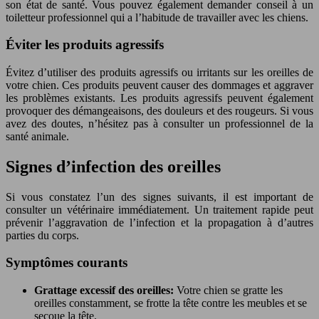
son état de santé. Vous pouvez également demander conseil à un
toiletteur professionnel qui a l’habitude de travailler avec les chiens.
Éviter les produits agressifs
Évitez d’utiliser des produits agressifs ou irritants sur les oreilles de
votre chien. Ces produits peuvent causer des dommages et aggraver
les problèmes existants. Les produits agressifs peuvent également
provoquer des démangeaisons, des douleurs et des rougeurs. Si vous
avez des doutes, n’hésitez pas à consulter un professionnel de la
santé animale.
Signes d’infection des oreilles
Si vous constatez l’un des signes suivants, il est important de
consulter un vétérinaire immédiatement. Un traitement rapide peut
prévenir l’aggravation de l’infection et la propagation à d’autres
parties du corps.
Symptômes courants
Grattage excessif des oreilles:
Votre chien se gratte les
oreilles constamment, se frotte la tête contre les meubles et se
secoue la tête.