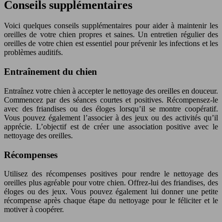
Conseils supplémentaires
Voici quelques conseils supplémentaires pour aider à maintenir les
oreilles de votre chien propres et saines. Un entretien régulier des
oreilles de votre chien est essentiel pour prévenir les infections et les
problèmes auditifs.
Entraînement du chien
Entraînez votre chien à accepter le nettoyage des oreilles en douceur.
Commencez par des séances courtes et positives. Récompensez-le
avec des friandises ou des éloges lorsqu’il se montre coopératif.
Vous pouvez également l’associer à des jeux ou des activités qu’il
apprécie. L’objectif est de créer une association positive avec le
nettoyage des oreilles.
Récompenses
Utilisez des récompenses positives pour rendre le nettoyage des
oreilles plus agréable pour votre chien. Offrez-lui des friandises, des
éloges ou des jeux. Vous pouvez également lui donner une petite
récompense après chaque étape du nettoyage pour le féliciter et le
motiver à coopérer.