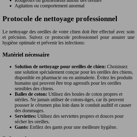
Rougeoirs ou gonflements autour des oreilles
Agitation ou comportement anormal
Protocole de nettoyage professionnel
Le nettoyage des oreilles de votre chien doit être effectué avec soin
et précision. Suivez ce protocole professionnel pour assurer une
hygiène optimale et prévenir les infections:
Matériel nécessaire
Solution de nettoyage pour oreilles de chien:
Choisissez
une solution spécialement conçue pour les oreilles des chiens,
disponible en pharmacie ou en animalerie. Évitez les produits
humains qui peuvent être trop agressifs pour les oreilles
sensibles des chiens.
Balles de coton:
Utilisez des boules de coton propres et
stériles. Ne jamais utiliser de cotons-tiges, car ils peuvent
pousser le cérumen plus loin dans le conduit auditif et causer
des dommages.
Serviettes:
Utilisez des serviettes propres et douces pour
sécher les oreilles.
Gants:
Enfilez des gants pour une meilleure hygiène.