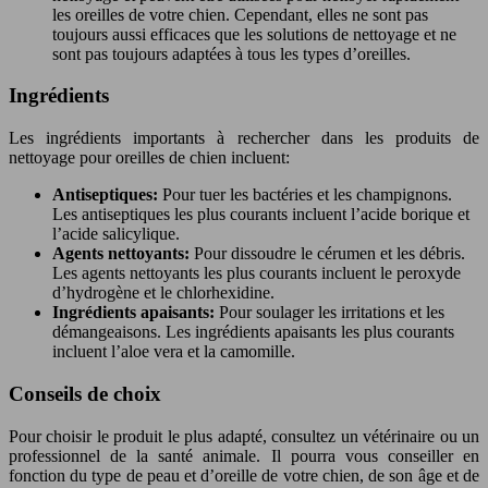
les oreilles de votre chien. Cependant, elles ne sont pas
toujours aussi efficaces que les solutions de nettoyage et ne
sont pas toujours adaptées à tous les types d’oreilles.
Ingrédients
Les ingrédients importants à rechercher dans les produits de
nettoyage pour oreilles de chien incluent:
Antiseptiques:
Pour tuer les bactéries et les champignons.
Les antiseptiques les plus courants incluent l’acide borique et
l’acide salicylique.
Agents nettoyants:
Pour dissoudre le cérumen et les débris.
Les agents nettoyants les plus courants incluent le peroxyde
d’hydrogène et le chlorhexidine.
Ingrédients apaisants:
Pour soulager les irritations et les
démangeaisons. Les ingrédients apaisants les plus courants
incluent l’aloe vera et la camomille.
Conseils de choix
Pour choisir le produit le plus adapté, consultez un vétérinaire ou un
professionnel de la santé animale. Il pourra vous conseiller en
fonction du type de peau et d’oreille de votre chien, de son âge et de