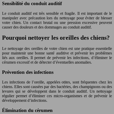
Sensibilité du conduit auditif
Le conduit auditif est très sensible et fragile. Il est important de le
manipuler avec précaution lors du nettoyage pour éviter de blesser
votre chien. Un contact brutal ou une pression excessive peuvent
causer des douleurs et des dommages au conduit auditif.
Pourquoi nettoyer les oreilles des chiens?
Le nettoyage des oreilles de votre chien est une pratique essentielle
pour maintenir une bonne santé auditive et prévenir les problèmes
liés aux oreilles. Il permet de prévenir les infections, d’éliminer le
cérumen excessif et de détecter d’éventuelles anomalies.
Prévention des infections
Les infections de l’oreille, appelées otites, sont fréquentes chez les
chiens. Elles sont causées par des bactéries, des champignons ou des
levures qui se développent dans le conduit auditif. Un nettoyage
régulier permet d’éliminer ces micro-organismes et de prévenir le
développement d’infections.
Élimination du cérumen