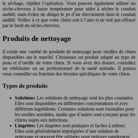
le séchage, répétez l’opération. Vous pouvez également utiliser un
sèche-cheveux à basse température pour aider à sécher le conduit
auditif, mais évitez de diriger le jet d’air directement dans le conduit
auditif. Veillez à ce que votre chien soit à l’aise et ne soit pas effrayé
par le bruit du sèche-cheveux.
Produits de nettoyage
Il existe une variété de produits de nettoyage pour oreilles de chien
disponibles sur le marché. Choisissez un produit adapté au type de
peau et d’oreille de votre chien. Si vous avez des doutes, consultez
un vétérinaire ou un professionnel de la santé animale. Il pourra
vous conseiller en fonction des besoins spécifiques de votre chien.
Types de produits
Solutions:
Les solutions de nettoyage sont les plus courantes.
Elles sont disponibles en différentes concentrations et avec
différents ingrédients. Certaines solutions sont formulées pour
les oreilles sensibles, tandis que d’autres sont conçues pour les
chiens sujets aux infections.
Lingettes:
Les lingettes sont pratiques et faciles à utiliser.
Elles sont généralement imprégnées d’une solution de
nettoyage et peuvent être utilisées pour nettoyer rapidement