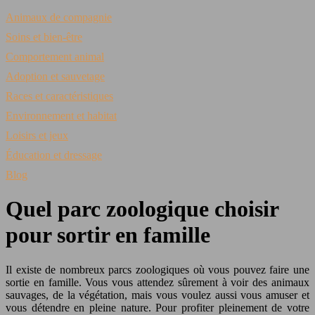
Animaux de compagnie
Soins et bien-être
Comportement animal
Adoption et sauvetage
Races et caractéristiques
Environnement et habitat
Loisirs et jeux
Éducation et dressage
Blog
Quel parc zoologique choisir
pour sortir en famille
Il existe de nombreux parcs zoologiques où vous pouvez faire une
sortie en famille. Vous vous attendez sûrement à voir des animaux
sauvages, de la végétation, mais vous voulez aussi vous amuser et
vous détendre en pleine nature. Pour profiter pleinement de votre