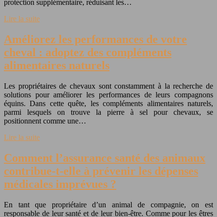
protection supplémentaire, réduisant les…
Lire la suite
Améliorez les performances de votre
cheval : adoptez des compléments
alimentaires naturels
Les propriétaires de chevaux sont constamment à la recherche de
solutions pour améliorer les performances de leurs compagnons
équins. Dans cette quête, les compléments alimentaires naturels,
parmi lesquels on trouve la pierre à sel pour chevaux, se
positionnent comme une…
Lire la suite
Comment l’assurance santé des animaux
contribue-t-elle à prévenir les dépenses
médicales imprévues ?
En tant que propriétaire d’un animal de compagnie, on est
responsable de leur santé et de leur bien-être. Comme pour les êtres