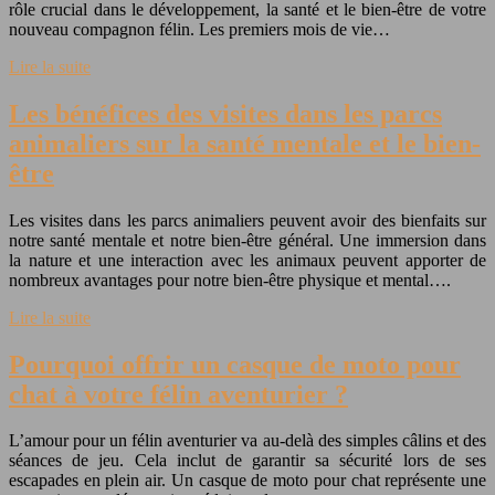
rôle crucial dans le développement, la santé et le bien-être de votre
nouveau compagnon félin. Les premiers mois de vie…
Lire la suite
Les bénéfices des visites dans les parcs
animaliers sur la santé mentale et le bien-
être
Les visites dans les parcs animaliers peuvent avoir des bienfaits sur
notre santé mentale et notre bien-être général. Une immersion dans
la nature et une interaction avec les animaux peuvent apporter de
nombreux avantages pour notre bien-être physique et mental….
Lire la suite
Pourquoi offrir un casque de moto pour
chat à votre félin aventurier ?
L’amour pour un félin aventurier va au-delà des simples câlins et des
séances de jeu. Cela inclut de garantir sa sécurité lors de ses
escapades en plein air. Un casque de moto pour chat représente une