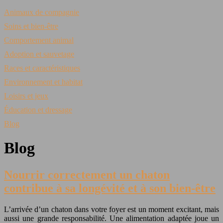
Animaux de compagnie
Soins et bien-être
Comportement animal
Adoption et sauvetage
Races et caractéristiques
Environnement et habitat
Loisirs et jeux
Éducation et dressage
Blog
Blog
Nourrir correctement un chaton
contribue à sa longévité et à son bien-être
L’arrivée d’un chaton dans votre foyer est un moment excitant, mais
aussi une grande responsabilité. Une alimentation adaptée joue un