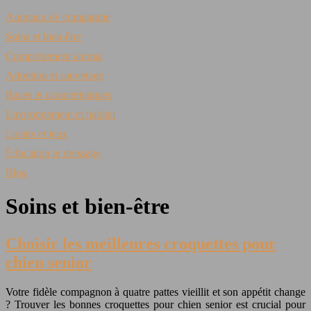
Animaux de compagnie
Soins et bien-être
Comportement animal
Adoption et sauvetage
Races et caractéristiques
Environnement et habitat
Loisirs et jeux
Éducation et dressage
Blog
Soins et bien-être
Choisir les meilleures croquettes pour
chien senior
Votre fidèle compagnon à quatre pattes vieillit et son appétit change
? Trouver les bonnes croquettes pour chien senior est crucial pour