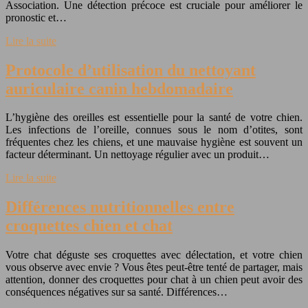
Association. Une détection précoce est cruciale pour améliorer le
pronostic et…
Lire la suite
Protocole d’utilisation du nettoyant
auriculaire canin hebdomadaire
L’hygiène des oreilles est essentielle pour la santé de votre chien.
Les infections de l’oreille, connues sous le nom d’otites, sont
fréquentes chez les chiens, et une mauvaise hygiène est souvent un
facteur déterminant. Un nettoyage régulier avec un produit…
Lire la suite
Différences nutritionnelles entre
croquettes chien et chat
Votre chat déguste ses croquettes avec délectation, et votre chien
vous observe avec envie ? Vous êtes peut-être tenté de partager, mais
attention, donner des croquettes pour chat à un chien peut avoir des
conséquences négatives sur sa santé. Différences…