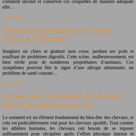
comment stocker et conserver ces croquettes de manière adéquate
afin…
Lire la suite
Alimentation spécifique pour chien
souffrant d’allergies
Imaginez un chien se grattant sans cesse, perdant ses poils et
souffrant de problèmes digestifs. Cette scène, malheureusement, est
bien réelle pour de nombreux propriétaires d’animaux. Ces
symptômes peuvent être le signe d’une allergie alimentaire, un
problème de santé courant…
Lire la suite
L’importance du sommeil des chevaux
dans la récupération sportive
Le sommeil est un élément fondamental du bien-être des chevaux, et
cela est particulièrement vrai pour les chevaux sportifs. Tout comme
les athlètes humains, les chevaux ont besoin de se reposer
suffisamment pour récupérer après l’effort physique intense et