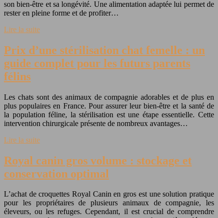
son bien-être et sa longévité. Une alimentation adaptée lui permet de
rester en pleine forme et de profiter…
Lire la suite
Prix d’une stérilisation chat femelle : un
guide complet pour les futurs parents
félins
Les chats sont des animaux de compagnie adorables et de plus en
plus populaires en France. Pour assurer leur bien-être et la santé de
la population féline, la stérilisation est une étape essentielle. Cette
intervention chirurgicale présente de nombreux avantages…
Lire la suite
Royal canin gros volume : stockage et
conservation optimal
L’achat de croquettes Royal Canin en gros est une solution pratique
pour les propriétaires de plusieurs animaux de compagnie, les
éleveurs, ou les refuges. Cependant, il est crucial de comprendre