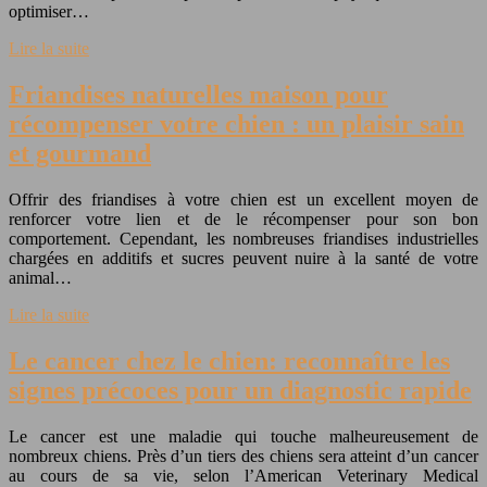
optimiser…
Lire la suite
Friandises naturelles maison pour
récompenser votre chien : un plaisir sain
et gourmand
Offrir des friandises à votre chien est un excellent moyen de
renforcer votre lien et de le récompenser pour son bon
comportement. Cependant, les nombreuses friandises industrielles
chargées en additifs et sucres peuvent nuire à la santé de votre
animal…
Lire la suite
Le cancer chez le chien: reconnaître les
signes précoces pour un diagnostic rapide
Le cancer est une maladie qui touche malheureusement de
nombreux chiens. Près d’un tiers des chiens sera atteint d’un cancer
au cours de sa vie, selon l’American Veterinary Medical